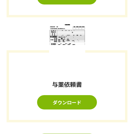
与薬依頼書
ダウンロード