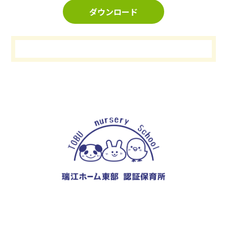
ダウンロード