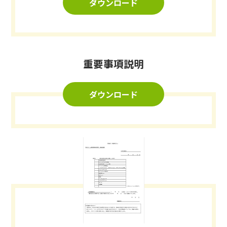
ダウンロード
重要事項説明
ダウンロード