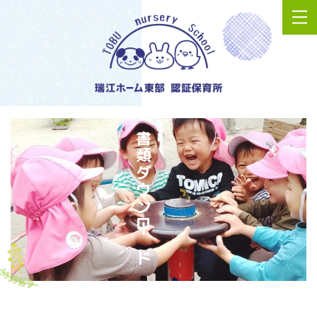
書類ダウンロード