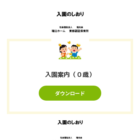
入園案内（０歳）
ダウンロード