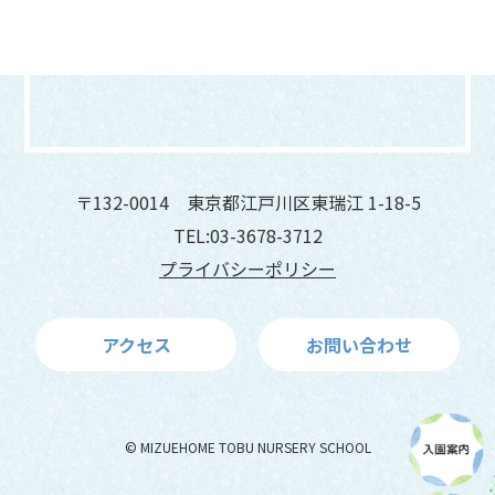
〒132-0014 東京都江戸川区東瑞江 1-18-5
TEL:03-3678-3712
プライバシーポリシー
アクセス
お問い合わせ
© MIZUEHOME TOBU NURSERY SCHOOL