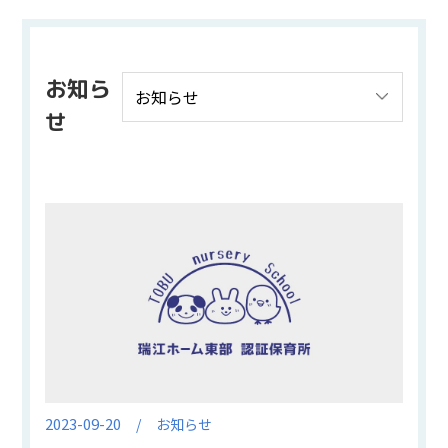
お知ら
せ
2023-09-20
お知らせ