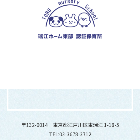
〒132-0014 東京都江戸川区東瑞江 1-18-5
TEL:03-3678-3712